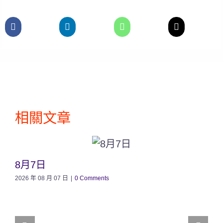
相關文章
8月7日
2026 年 08 月 07 日
|
0 Comments