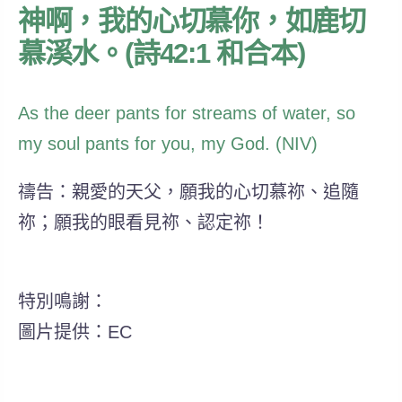
神啊，我的心切慕你，如鹿切
慕溪水。(詩42:1 和合本)
As the deer pants for streams of water, so
my soul pants for you, my God. (NIV)
禱告：親愛的天父，願我的心切慕祢、追隨
祢；願我的眼看見祢、認定祢！
特別鳴謝：
圖片提供：EC