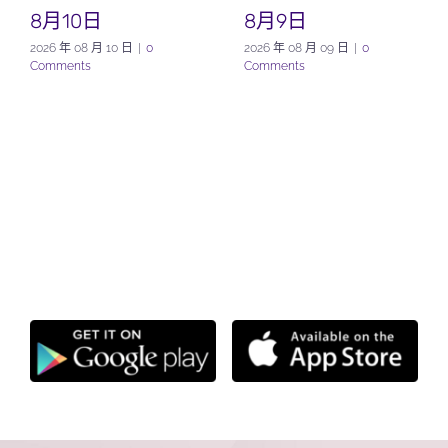
8月10日
8月9日
2026 年 08 月 10 日
|
0
2026 年 08 月 09 日
|
0
Comments
Comments