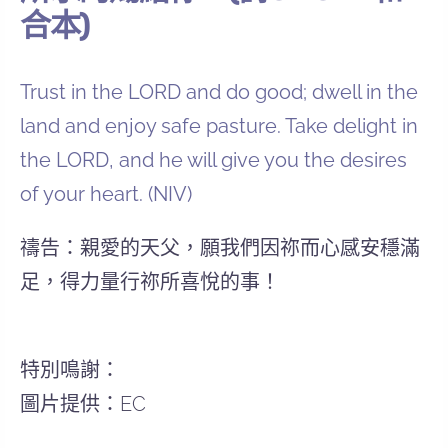
合本)
Trust in the LORD and do good; dwell in the
land and enjoy safe pasture. Take delight in
the LORD, and he will give you the desires
of your heart. (NIV)
禱告：親愛的天父，願我們因祢而心感安穩滿
足，得力量行祢所喜悅的事！
特別鳴謝：
圖片提供：EC