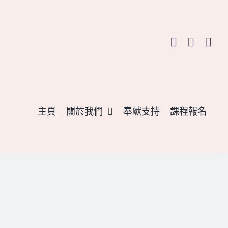
主頁
關於我們
奉獻支持
課程報名