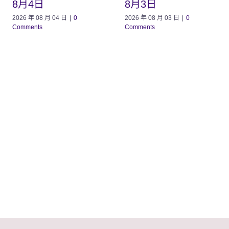
8月4日
8月3日
2026 年 08 月 04 日
|
0
2026 年 08 月 03 日
|
0
Comments
Comments