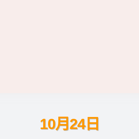
10月24日