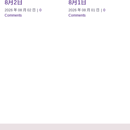
8月2日
8月1日
2026 年 08 月 02 日
|
0
2026 年 08 月 01 日
|
0
Comments
Comments