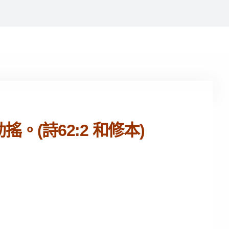
(詩62:2 和修本)