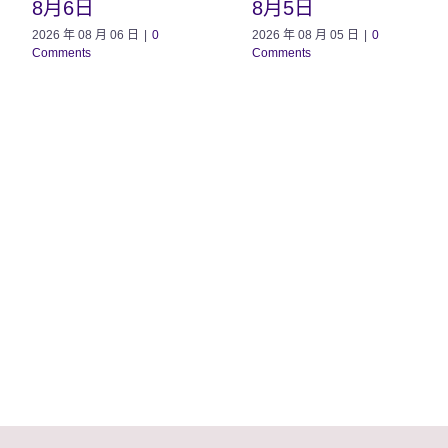
8月6日
8月5日
2026 年 08 月 06 日
|
0
2026 年 08 月 05 日
|
0
Comments
Comments