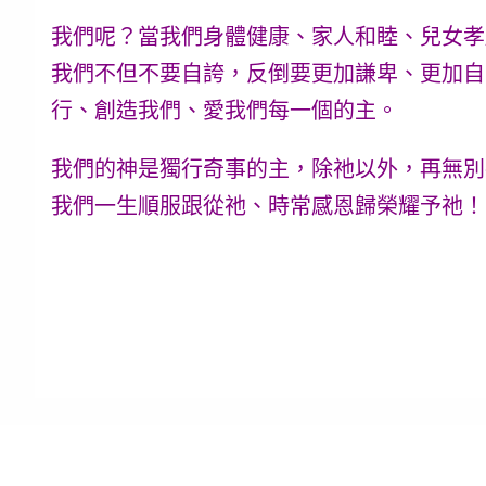
我們呢？當我們身體健康、家人和睦、兒女孝
我們不但不要自誇，反倒要更加謙卑、更加自
行、創造我們、愛我們每一個的主。
我們的神是獨行奇事的主，除祂以外，再無別
我們一生順服跟從祂、時常感恩歸榮耀予祂！