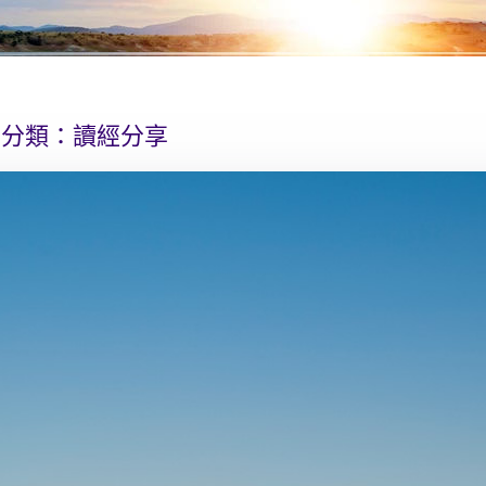
分類：
讀經分享