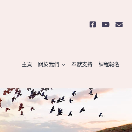
主頁
關於我們
奉獻支持
課程報名