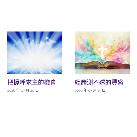
把握呼求主的機會
經歷測不透的豐盛
2026 年 07 月 20 日
2026 年 07 月 13 日