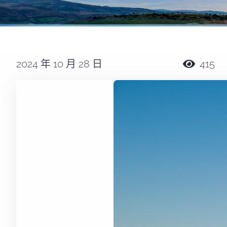
2024 年 10 月 28 日
415