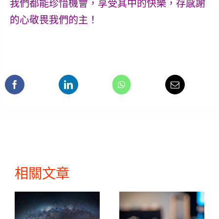
我們都能珍惜機會，享受其中的快樂，存感謝
的心敬畏我們的主！
相關文章