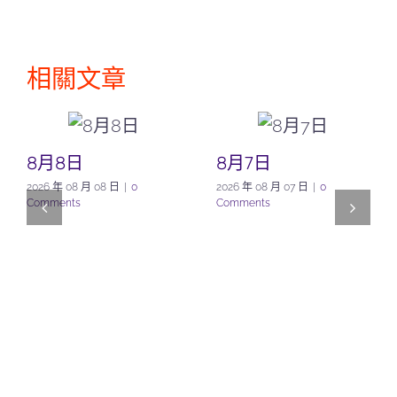
相關文章
8月8日
8月7日
2026 年 08 月 08 日
|
0
2026 年 08 月 07 日
|
0
Comments
Comments