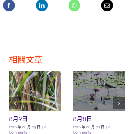
相關文章
8月9日
8月8日
2026 年 08 月 09 日
|
0
2026 年 08 月 08 日
|
0
Comments
Comments