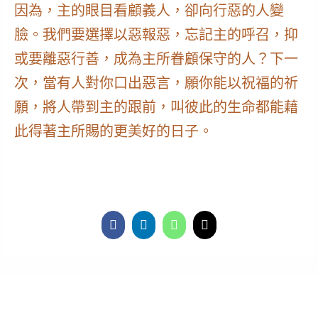
因為，主的眼目看顧義人，卻向行惡的人變
臉。我們要選擇以惡報惡，忘記主的呼召，抑
或要離惡行善，成為主所眷顧保守的人？下一
次，當有人對你口出惡言，願你能以祝福的祈
願，將人帶到主的跟前，叫彼此的生命都能藉
此得著主所賜的更美好的日子。