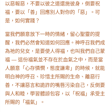
以惡報惡，不要以彼之道還施彼身，倒要祝
福，要以「善」回應別人對你的「惡」。可
是，如何實踐？
當我們願意放下一時的情緒，留心聖靈的提
醒，我們必然會知道如何回應。神呼召我們成
為祂的兒女，是要使人得福，也叫我們自己蒙
福 — 這份福氣並不存在於血氣之中，而是當
人願意「心存憐憫，態度謙卑」的時候，就能
明白神的呼召、珍惜主所賜的生命、離惡行
善，不讓惡言和詭詐的嘴唇污染自己，反倒要
與人和睦，學習體諒包容，以「祝福」承受主
所賜的「福氣」。