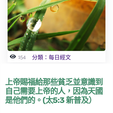
154
分類：
每日經文
上帝賜福給那些貧乏並意識到
自己需要上帝的人，因為天國
是他們的。(太5:3 新普及）