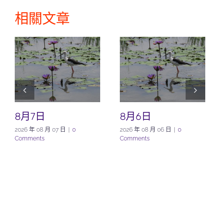
相關文章
8月7日
8月6日
2026 年 08 月 07 日
|
0
2026 年 08 月 06 日
|
0
Comments
Comments