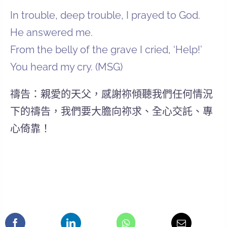
In trouble, deep trouble, I prayed to God.
He answered me.
From the belly of the grave I cried, ‘Help!’
You heard my cry. (MSG)
禱告：親愛的天父，感謝祢傾聽我們任何情況
下的禱告，我們要大膽向祢求、全心交託、專
心倚靠！