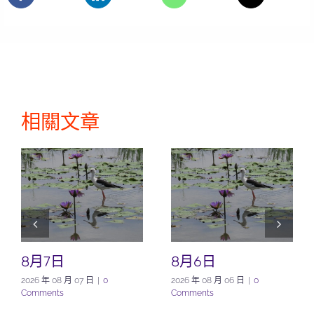
相關文章
8月7日
8月6日
2026 年 08 月 07 日
|
0
2026 年 08 月 06 日
|
0
Comments
Comments