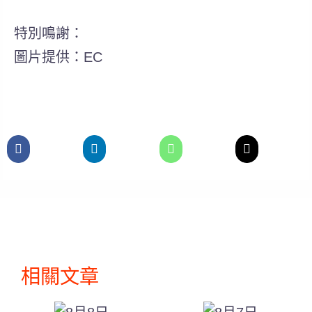
特別鳴謝：
圖片提供：EC
相關文章