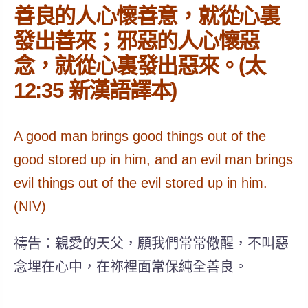
善良的人心懷善意，就從心裏
發出善來；邪惡的人心懷惡
念，就從心裏發出惡來。(太
12:35 新漢語譯本)
A good man brings good things out of the
good stored up in him, and an evil man brings
evil things out of the evil stored up in him.
(NIV)
禱告：親愛的天父，願我們常常儆醒，不叫惡
念埋在心中，在祢裡面常保純全善良。