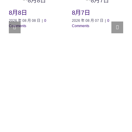
8月8日
8月7日
2026 年 08 月 08 日
|
0
2026 年 08 月 07 日
|
0
Comments
Comments