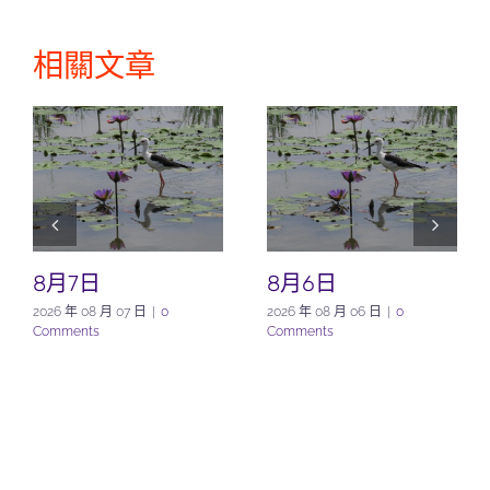
相關文章
8月7日
8月6日
2026 年 08 月 07 日
|
0
2026 年 08 月 06 日
|
0
Comments
Comments