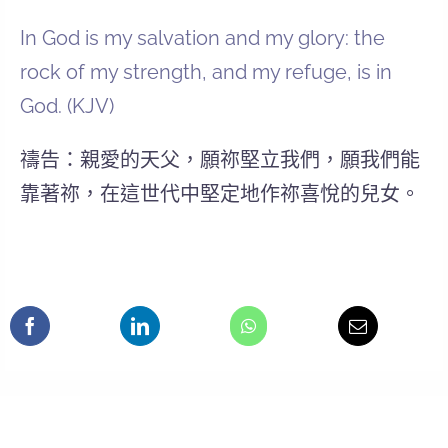
In God is my salvation and my glory: the
rock of my strength, and my refuge, is in
God. (KJV)
禱告：親愛的天父，願祢堅立我們，願我們能
靠著祢，在這世代中堅定地作祢喜悅的兒女。