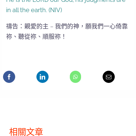
in all the earth. (NIV)
禱告：親愛的主 – 我們的神，願我們一心倚靠
祢、聽從祢、順服祢！
相關文章