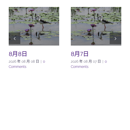
8月8日
8月7日
2026 年 08 月 08 日
|
0
2026 年 08 月 07 日
|
0
Comments
Comments