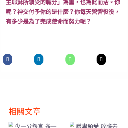
主耶穌所領受的職分」為重，也為此而活。你
呢？神交付予你的是什麼？你每天營營役役，
有多少是為了完成使命而努力呢？
相關文章