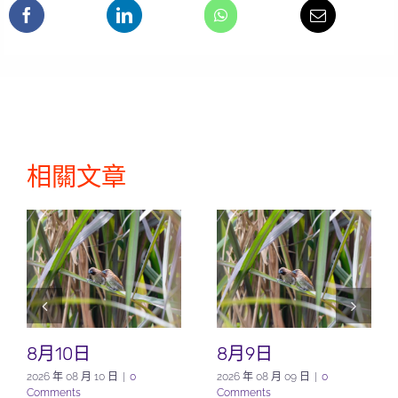
相關文章
8月10日
8月9日
2026 年 08 月 10 日
|
0
2026 年 08 月 09 日
|
0
Comments
Comments