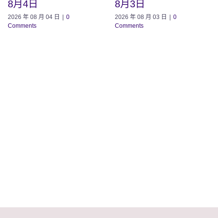
8月4日
8月3日
2026 年 08 月 04 日
|
0
2026 年 08 月 03 日
|
0
Comments
Comments