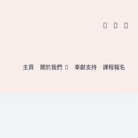
主頁
關於我們
奉獻支持
課程報名