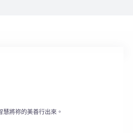
智慧將祢的美善行出來。