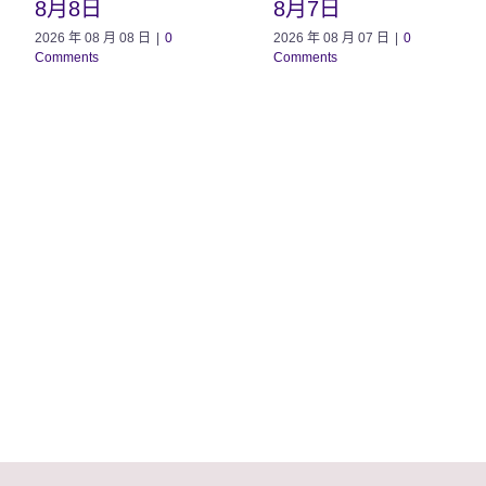
8月8日
8月7日
2026 年 08 月 08 日
|
0
2026 年 08 月 07 日
|
0
Comments
Comments