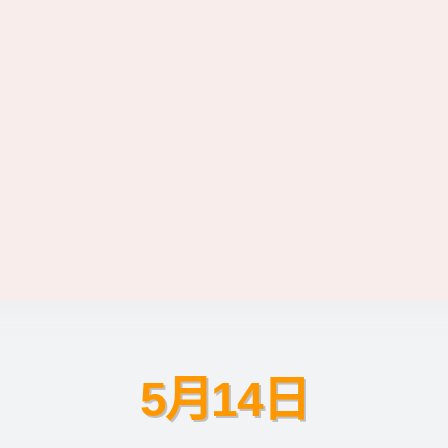
5月14日