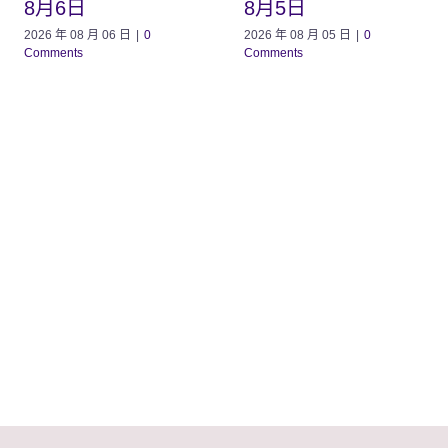
8月6日
8月5日
2026 年 08 月 06 日
|
0
2026 年 08 月 05 日
|
0
Comments
Comments