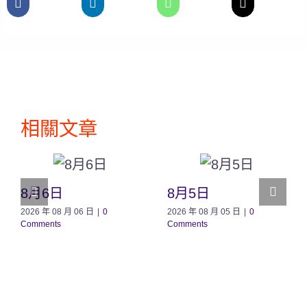
相關文章
8月6日
8月5日
2026 年 08 月 06 日
|
0
2026 年 08 月 05 日
|
0
Comments
Comments