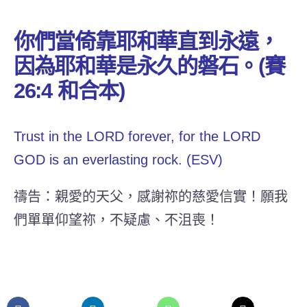
你們當倚靠耶和華直到永遠，
因為耶和華是永久的磐石。(賽
26:4 和合本)
Trust in the LORD forever, for the LORD
GOD is an everlasting rock. (ESV)
禱告：親愛的天父，感謝祢的慈愛信實！願我
們單單仰望祢，不疑慮、不沮喪！