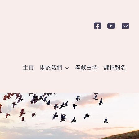
主頁
關於我們
奉獻支持
課程報名