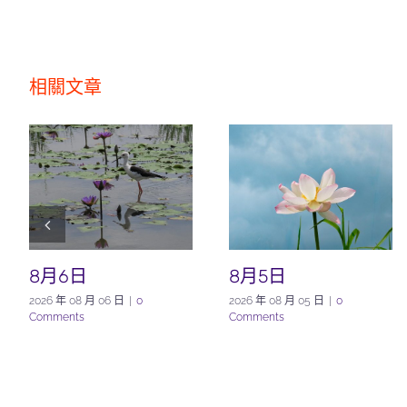
相關文章
8月6日
8月5日
2026 年 08 月 06 日
|
0
2026 年 08 月 05 日
|
0
Comments
Comments