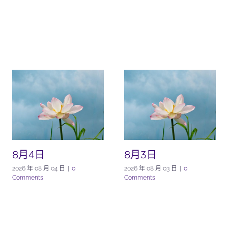
8月4日
8月3日
2026 年 08 月 04 日
|
0
2026 年 08 月 03 日
|
0
Comments
Comments