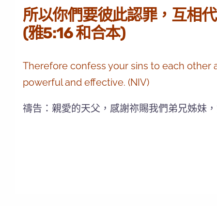
所以你們要彼此認罪，互相代
(雅5:16 和合本)
Therefore confess your sins to each other a
powerful and effective. (NIV)
禱告：親愛的天父，感謝祢賜我們弟兄姊妹，