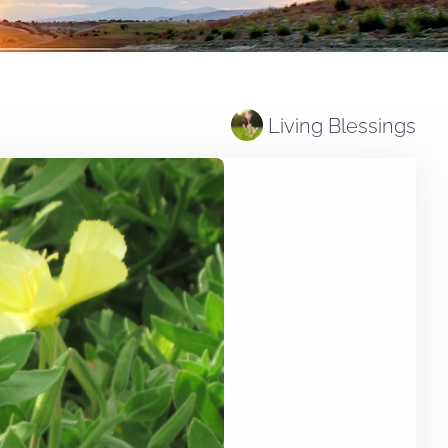
Living Blessings