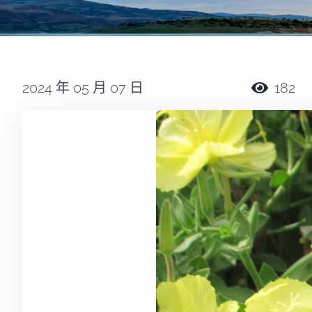
2024 年 05 月 07 日
182