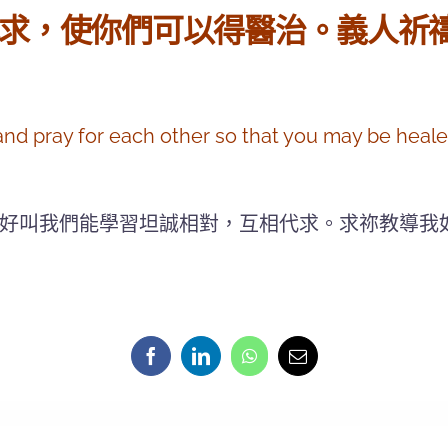
求，使你們可以得醫治。義人祈
nd pray for each other so that you may be healed
好叫我們能學習坦誠相對，互相代求。求祢教導我