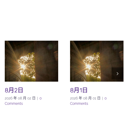
8月2日
8月1日
2026 年 08 月 02 日
|
0
2026 年 08 月 01 日
|
0
Comments
Comments