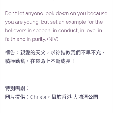
Don’t let anyone look down on you because
you are young, but set an example for the
believers in speech, in conduct, in love, in
faith and in purity. (NIV)
禱告：親愛的天父，求祢指教我們不卑不亢，
積極勤奮，在靈命上不斷成長！
特別鳴謝：
圖片提供：Christa，攝於香港 大埔滘公園