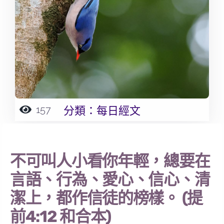
157
分類：
每日經文
不可叫人小看你年輕，總要在
言語、行為、愛心、信心、清
潔上，都作信徒的榜樣。 (提
前4:12 和合本)