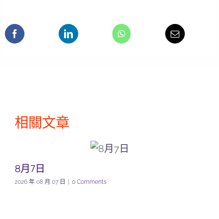
相關文章
8月7日
2026 年 08 月 07 日
|
0 Comments