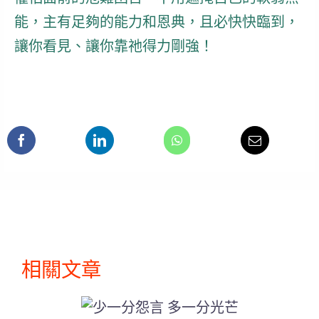
能，主有足夠的能力和恩典，且必快快臨到，
讓你
看見、讓你靠祂得力剛強！
相關文章