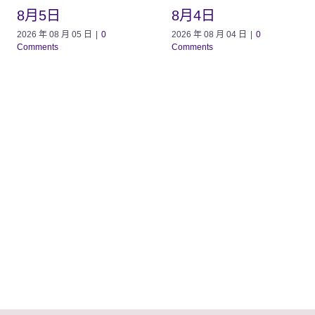
8月5日
8月4日
2026 年 08 月 05 日
|
0
2026 年 08 月 04 日
|
0
Comments
Comments