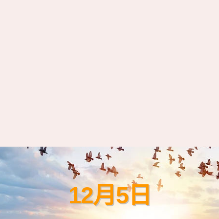
12月5日