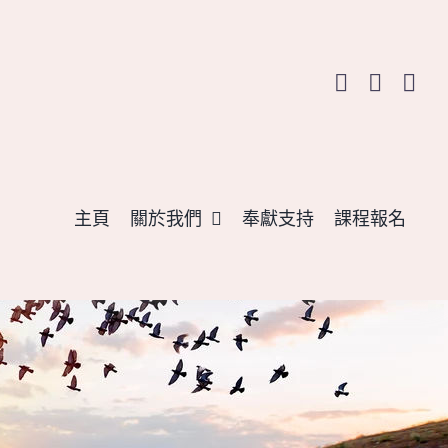
主頁
關於我們
奉獻支持
課程報名