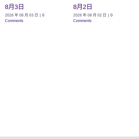
8月3日
8月2日
2026 年 08 月 03 日
|
0
2026 年 08 月 02 日
|
0
Comments
Comments