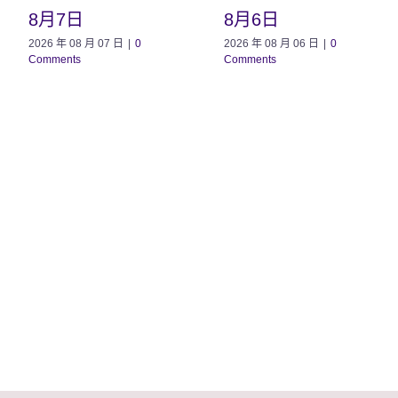
8月7日
8月6日
2026 年 08 月 07 日
|
0
2026 年 08 月 06 日
|
0
Comments
Comments