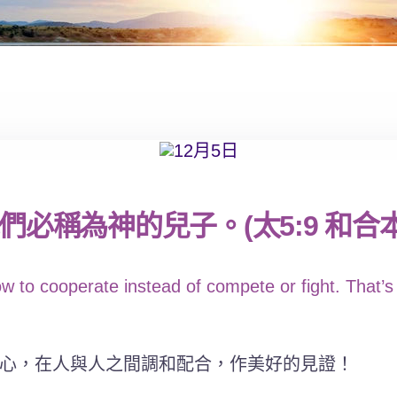
必稱為神的兒子。(太5:9 和合本
 to cooperate instead of compete or fight. That’s
心，在人與人之間調和配合，作美好的見證！