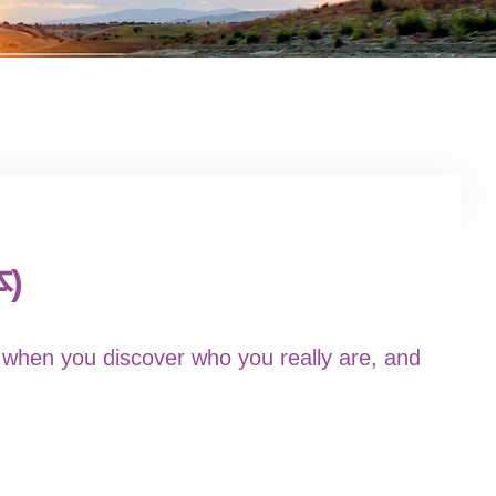
)
 when you discover who you really are, and