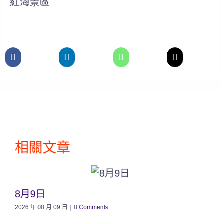
紅海景區
相關文章
8月9日
2026 年 08 月 09 日
|
0 Comments