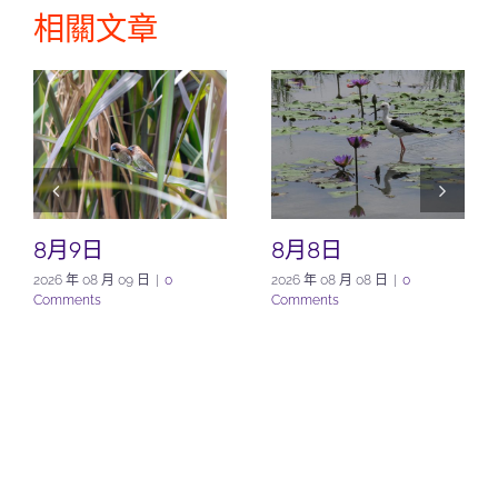
相關文章
8月9日
8月8日
2026 年 08 月 09 日
|
0
2026 年 08 月 08 日
|
0
Comments
Comments