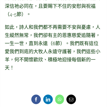
深信祂必同在，且要賜下不住的安慰與祝福
（4-5節）。
如此，詩人和我們都不再需要不安與憂慮，人
生縱然無常，我們卻有主的恩惠慈愛追隨著，
一生一世，直到永遠（6節）。我們既有這位
愛我們到底的大牧人永遠守護著，我們這些小
羊，何不開懷歡欣、積極地迎接每個新的一
天！