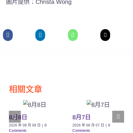
圖片提供：Christa Wong
相關文章
8月8日
8月7日
2026 年 08 月 08 日
|
0
2026 年 08 月 07 日
|
0
Comments
Comments