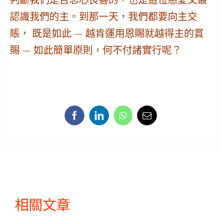
判斷我們是否忠心良善的，也是這位慈愛又最
認識我們的主。
到那一天，我們都要向主交
賬， 既是如此 —
越肯運用恩賜就越得主的賞
賜
— 如此簡單原則，何不付諸實行呢？
相關文章