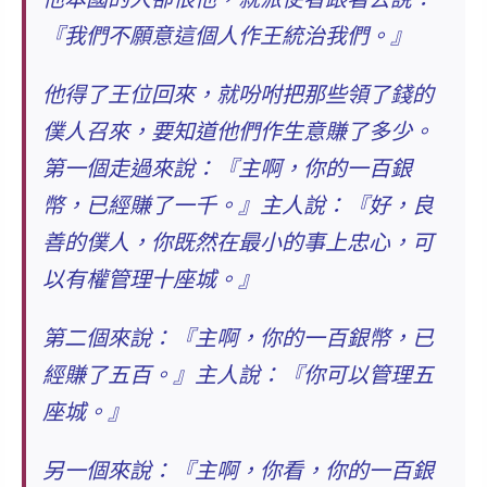
『我們不願意這個人作王統治我們。』
他得了王位回來，就吩咐把那些領了錢的
僕人召來，要知道他們作生意賺了多少。
第一個走過來說：『主啊，你的一百銀
幣，已經賺了一千。』主人說：『好，
良
善的僕人，你既然在最小的事上忠心，可
以有權管理十座城。
』
第二個來說：『主啊，你的一百銀幣，已
經賺了五百。』主人說：『你可以管理五
座城。』
另一個來說：『主啊，你看，你的一百銀