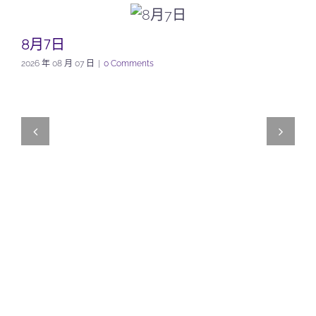
8月7日
2026 年 08 月 07 日
|
0 Comments