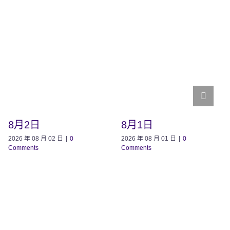
8月2日
8月1日
2026 年 08 月 02 日
|
0
2026 年 08 月 01 日
|
0
Comments
Comments