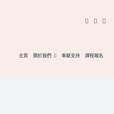
主頁
關於我們
奉獻支持
課程報名