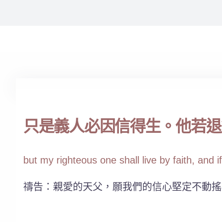
只是義人必因信得生。他若退後，
but my righteous one shall live by faith, and 
禱告：親愛的天父，願我們的信心堅定不動搖