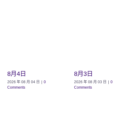
8月4日
8月3日
2026 年 08 月 04 日
|
0
2026 年 08 月 03 日
|
0
Comments
Comments