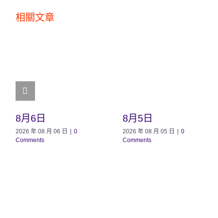
相關文章
8月6日
8月5日
2026 年 08 月 06 日
|
0
2026 年 08 月 05 日
|
0
Comments
Comments