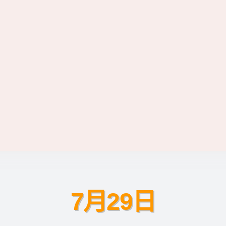
7月29日