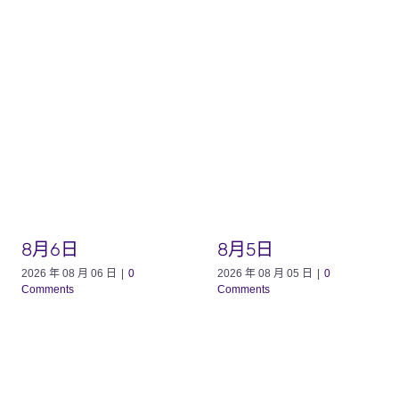
8月6日
8月5日
2026 年 08 月 06 日
|
0
2026 年 08 月 05 日
|
0
Comments
Comments