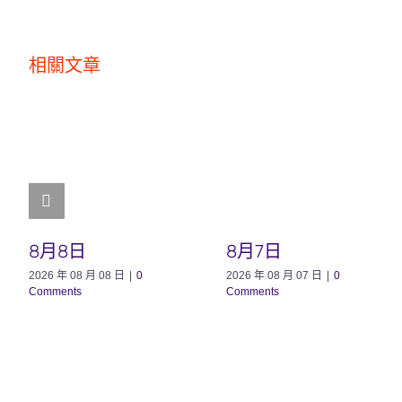
相關文章
8月8日
8月7日
2026 年 08 月 08 日
|
0
2026 年 08 月 07 日
|
0
Comments
Comments