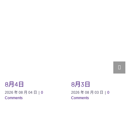
8月4日
8月3日
2026 年 08 月 04 日
|
0
2026 年 08 月 03 日
|
0
Comments
Comments