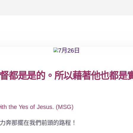
督都是是的。所以藉著他也都是
th the Yes of Jesus. (MSG)
力奔那擺在我們前頭的路程！