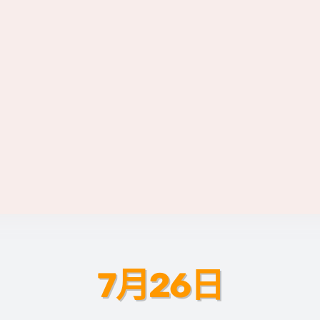
7月26日