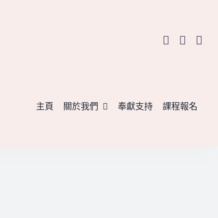
主頁
關於我們
奉獻支持
課程報名