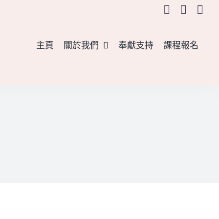
主頁
關於我們
奉獻支持
課程報名