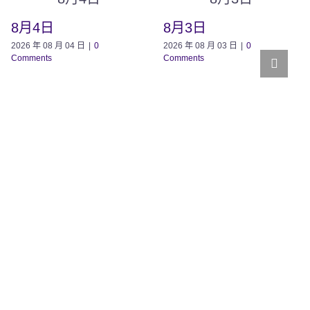
8月4日
8月3日
2026 年 08 月 04 日
|
0
2026 年 08 月 03 日
|
0
Comments
Comments