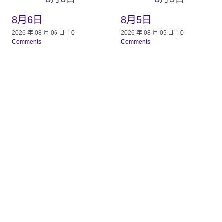
8月6日
8月5日
2026 年 08 月 06 日
|
0
2026 年 08 月 05 日
|
0
Comments
Comments