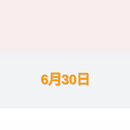
6月30日