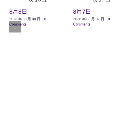
8月8日
8月7日
2026 年 08 月 08 日
|
0
2026 年 08 月 07 日
|
0
Comments
Comments