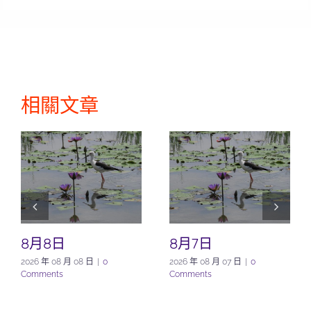
相關文章
8月8日
8月7日
2026 年 08 月 08 日
|
0
2026 年 08 月 07 日
|
0
Comments
Comments