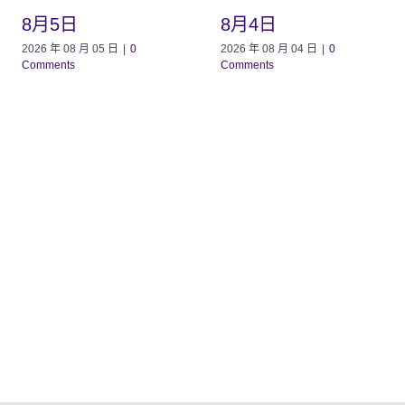
8月5日
8月4日
2026 年 08 月 05 日
|
0
2026 年 08 月 04 日
|
0
Comments
Comments