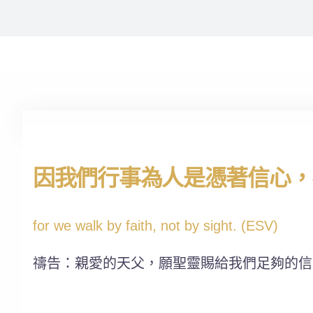
因我們行事為人是憑著信心，不
for we walk by faith, not by sight. (ESV)
禱告：親愛的天父，願聖靈賜給我們足夠的信