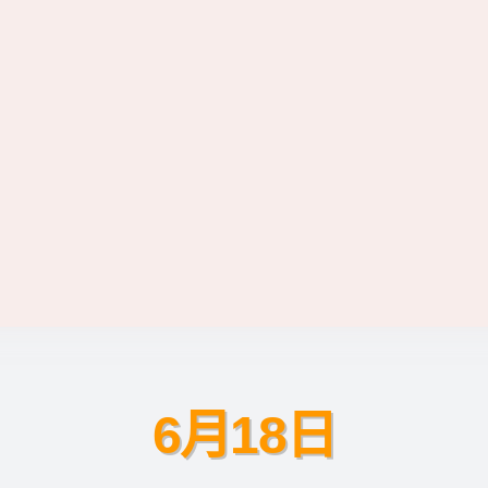
6月18日