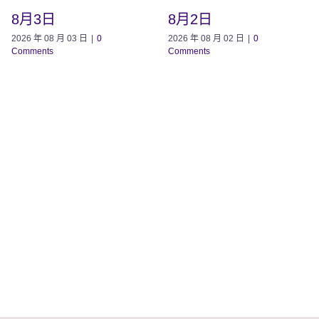
8月3日
8月2日
2026 年 08 月 03 日
|
0
2026 年 08 月 02 日
|
0
Comments
Comments