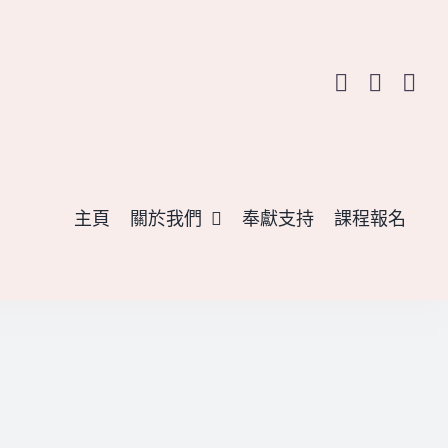
主頁
關於我們
奉獻支持
課程報名