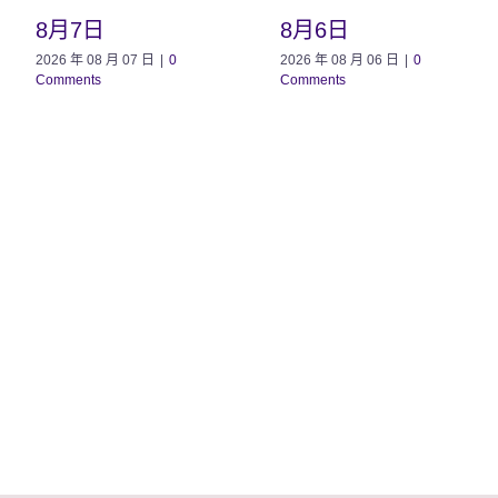
8月7日
8月6日
2026 年 08 月 07 日
|
0
2026 年 08 月 06 日
|
0
Comments
Comments