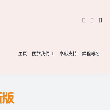
主頁
關於我們
奉獻支持
課程報名
新版