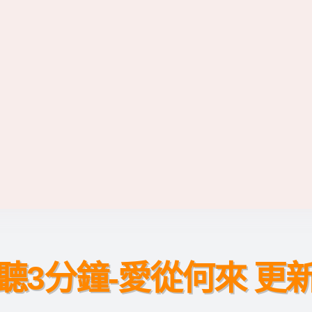
聽3分鐘-愛從何來 更