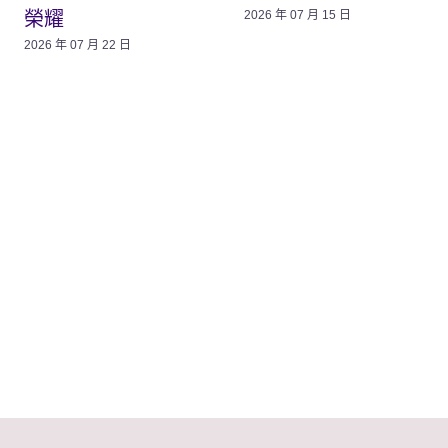
榮耀
2026 年 07 月 15 日
2026 年 07 月 22 日