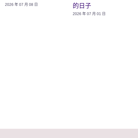
的日子
2026 年 07 月 08 日
2026 年 07 月 01 日