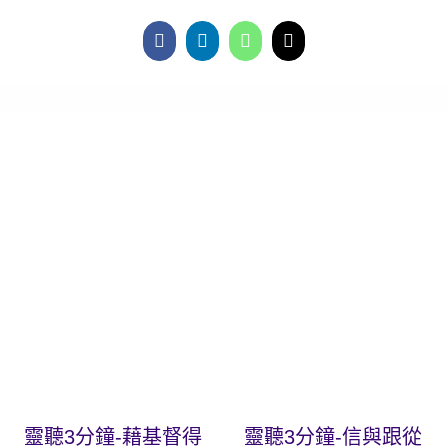
靈聽3分鐘-藉基督得
靈聽3分鐘-信與跟從