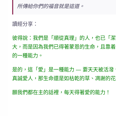
所傳給你們的福音就是這道。
讀經分享：
彼得說：我們是「順從真理」的人，也已「潔
大，而是因為我們已得著蒙恩的生命，且靠着
的一種能力。
是的，這「愛」是一種能力 — 要天天被活
真誠愛人，那生命還是如枯乾的草、凋謝的花
願我們都在主的話裡，每天得著愛的能力！