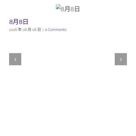
8月8日
2026 年 08 月 08 日
|
0 Comments