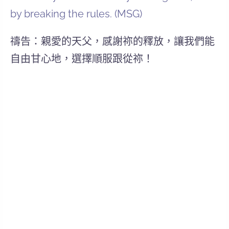
by breaking the rules. (MSG)
禱告：親愛的天父，感謝祢的釋放，讓我們能
自由甘心地，選擇順服跟從祢！