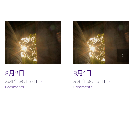
8月2日
8月1日
2026 年 08 月 02 日
|
0
2026 年 08 月 01 日
|
0
Comments
Comments