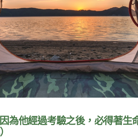
因為他經過考驗之後，必得著生
本）