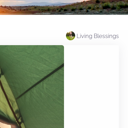
Living Blessings