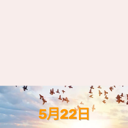
5月22日