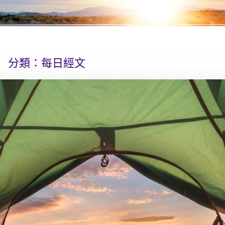
分類：
每日經文