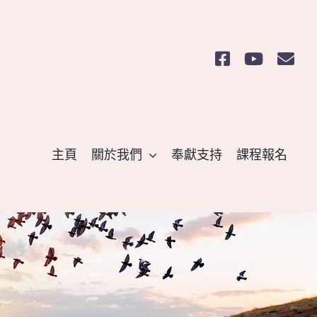
主頁
關於我們
奉獻支持
課程報名