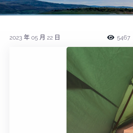
2023 年 05 月 22 日
5467