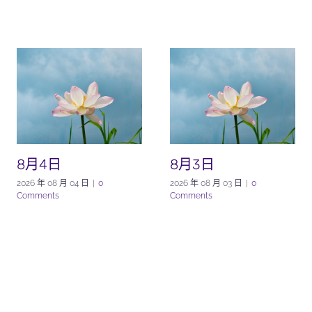
8月4日
8月3日
2026 年 08 月 04 日
|
0
2026 年 08 月 03 日
|
0
Comments
Comments