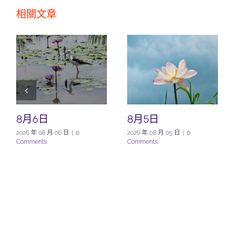
相關文章
8月6日
8月5日
2026 年 08 月 06 日
|
0
2026 年 08 月 05 日
|
0
Comments
Comments