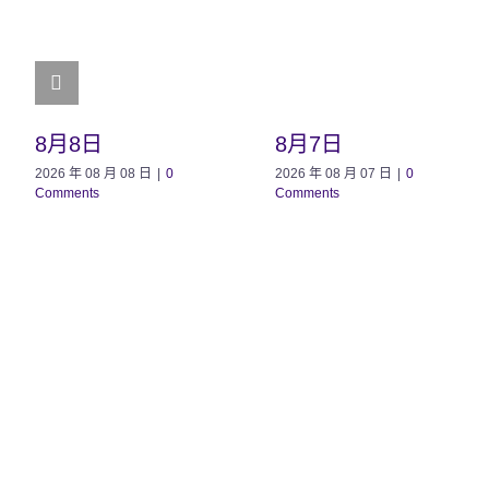
8月8日
8月7日
2026 年 08 月 08 日
|
0
2026 年 08 月 07 日
|
0
Comments
Comments