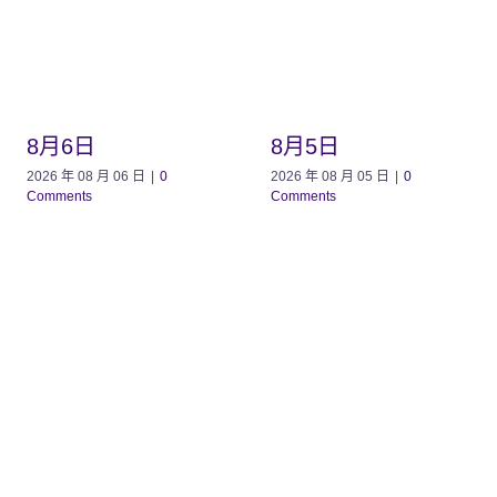
8月6日
8月5日
2026 年 08 月 06 日
|
0
2026 年 08 月 05 日
|
0
Comments
Comments