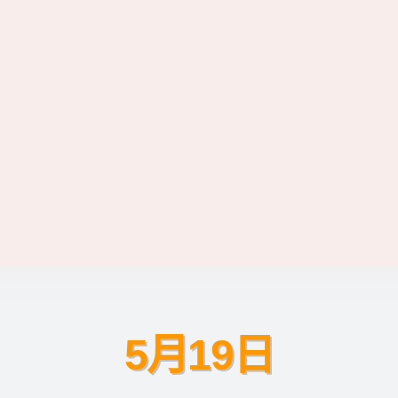
5月19日