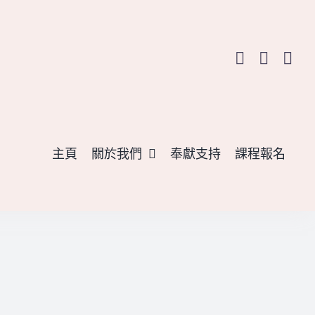
主頁
關於我們
奉獻支持
課程報名