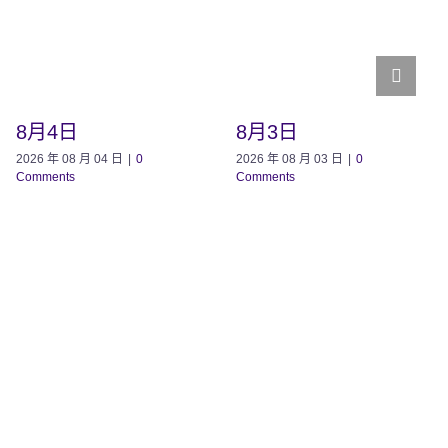
8月4日
8月3日
2026 年 08 月 04 日
|
0
2026 年 08 月 03 日
|
0
Comments
Comments