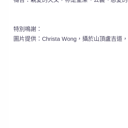
特別鳴謝：
圖片提供：Christa Wong，攝於山頂盧吉