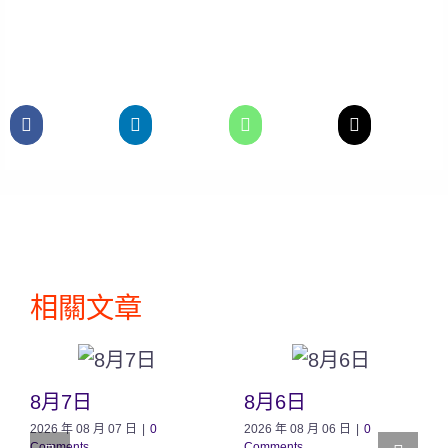
相關文章
8月7日
8月6日
2026 年 08 月 07 日
|
0
2026 年 08 月 06 日
|
0
Comments
Comments