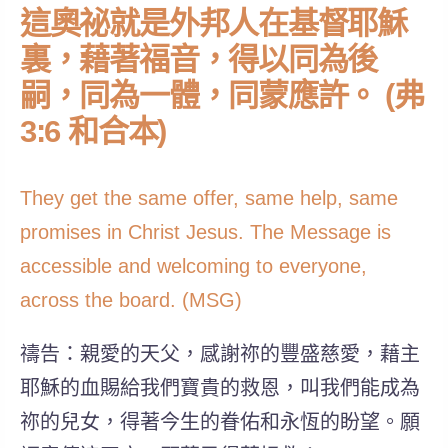
這奧祕就是外邦人在基督耶穌
裏，藉著福音，得以同為後
嗣，同為一體，同蒙應許。 (弗
3:6 和合本)
They get the same offer, same help, same
promises in Christ Jesus. The Message is
accessible and welcoming to everyone,
across the board. (MSG)
禱告：親愛的天父，感謝祢的豐盛慈愛，藉主
耶穌的血賜給我們寶貴的救恩，叫我們能成為
祢的兒女，得著今生的眷佑和永恆的盼望。願