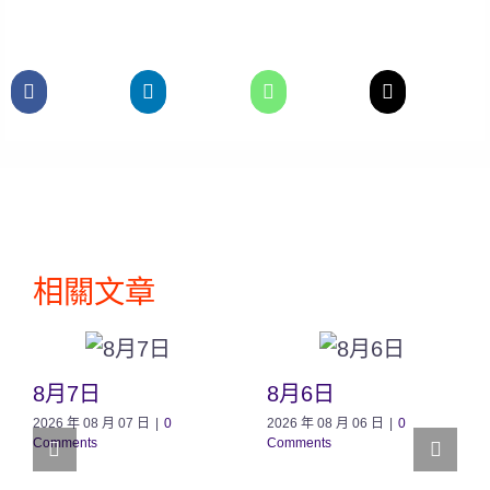
相關文章
8月7日
8月6日
2026 年 08 月 07 日
|
0
2026 年 08 月 06 日
|
0
Comments
Comments