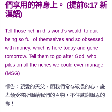
們享用的神身上。 (提前6:17 新
漢語)
Tell those rich in this world’s wealth to quit
being so full of themselves and so obsessed
with money, which is here today and gone
tomorrow. Tell them to go after God, who
piles on all the riches we could ever manage
(MSG)
禱告：親愛的天父，願我們常存敬畏的心，謙
卑領受祢所賜給我們的百物，不住感謝賜恩的
祢！