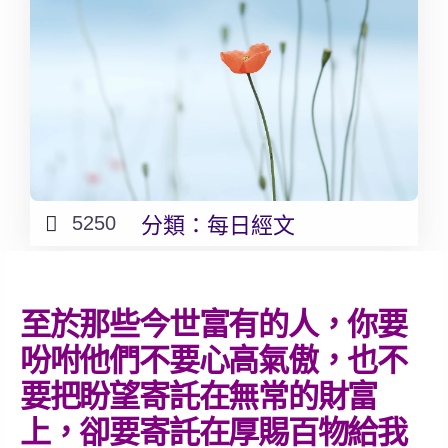
5250
分類：
每日經文
至於那些今世富有的人，你要
吩咐他們不要心高氣傲，也不
要把盼望寄託在無常的財富
上，卻要寄託在厚賜百物給我