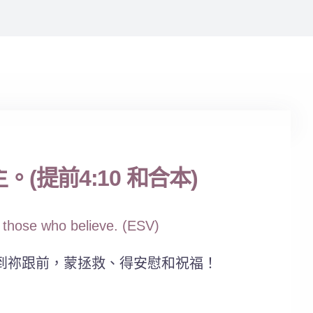
提前4:10 和合本)
f those who believe. (ESV)
到祢跟前，蒙拯救、得安慰和祝福！