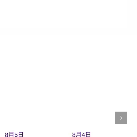
8月5日
8月4日