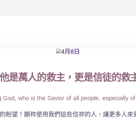
是萬人的救主，更是信徒的救主。(
God, who is the Savior of all people, especially o
的盼望！願祢使用我們這些信祢的人，讓更多人來