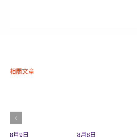
相關文章
8月9日
8月8日