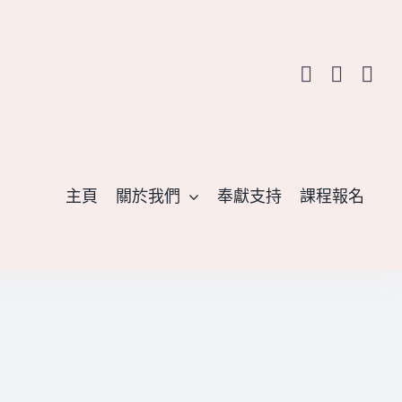
主頁
關於我們
奉獻支持
課程報名