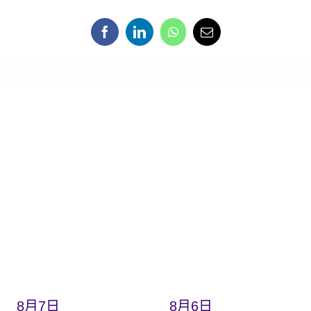
8月7日
8月6日