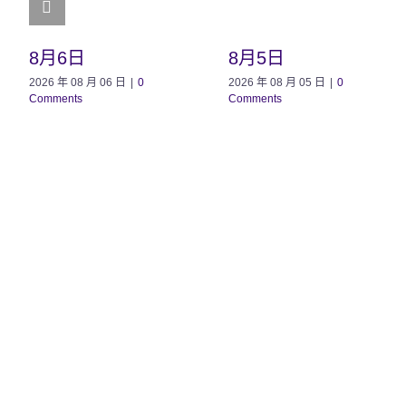
8月6日
8月5日
2026 年 08 月 06 日
|
0
2026 年 08 月 05 日
|
0
Comments
Comments