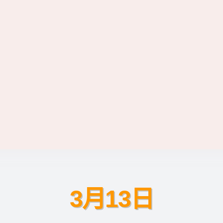
3月13日