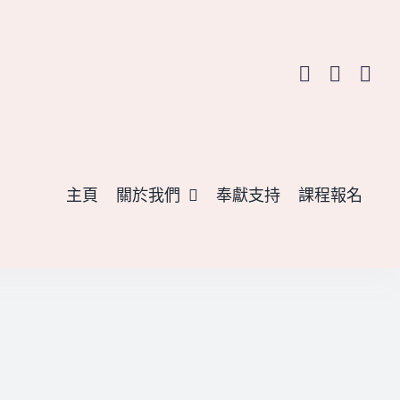
主頁
關於我們
奉獻支持
課程報名