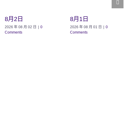
8月2日
8月1日
2026 年 08 月 02 日
|
0
2026 年 08 月 01 日
|
0
Comments
Comments