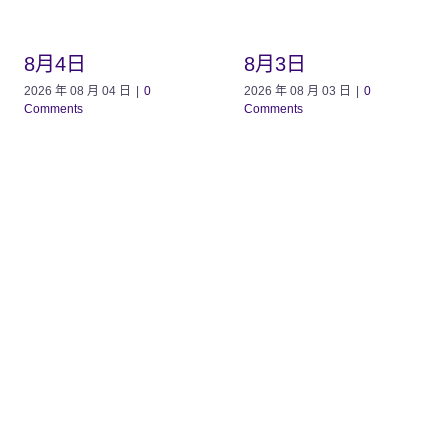
8月4日
8月3日
2026 年 08 月 04 日
|
0
2026 年 08 月 03 日
|
0
Comments
Comments