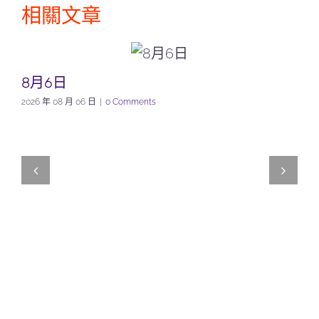
相關文章
8月6日
2026 年 08 月 06 日
|
0 Comments