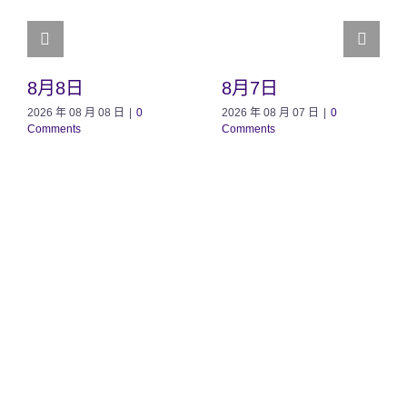
8月8日
8月7日
2026 年 08 月 08 日
|
0
2026 年 08 月 07 日
|
0
Comments
Comments