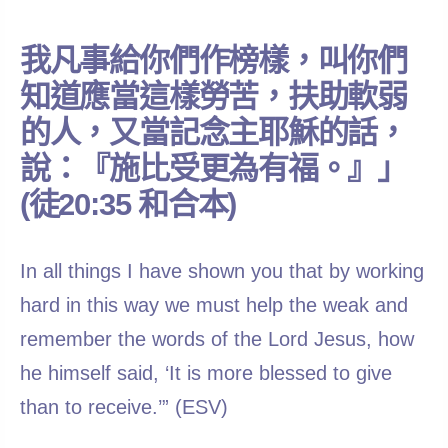
我凡事給你們作榜樣，叫你們
知道應當這樣勞苦，扶助軟弱
的人，又當記念主耶穌的話，
說：『施比受更為有福。』」
(徒20:35 和合本)
In all things I have shown you that by working
hard in this way we must help the weak and
remember the words of the Lord Jesus, how
he himself said, ‘It is more blessed to give
than to receive.’” (ESV)