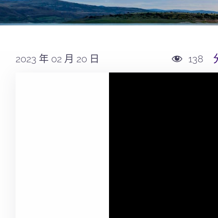
2023 年 02 月 20 日
138