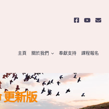
主頁
關於我們
奉獻支持
課程報名
 更新版