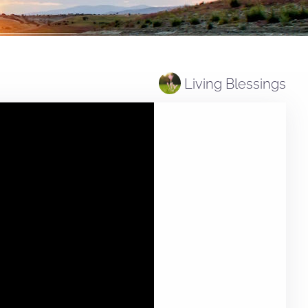
Living Blessings