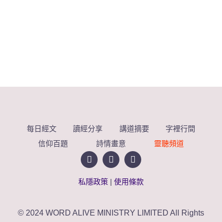
每日經文
讀經分享
講道摘要
字裡行間
信仰百題
詩情畫意
靈聽頻道
私隱政策
|
使用條款
© 2024 WORD ALIVE MINISTRY LIMITED All Rights