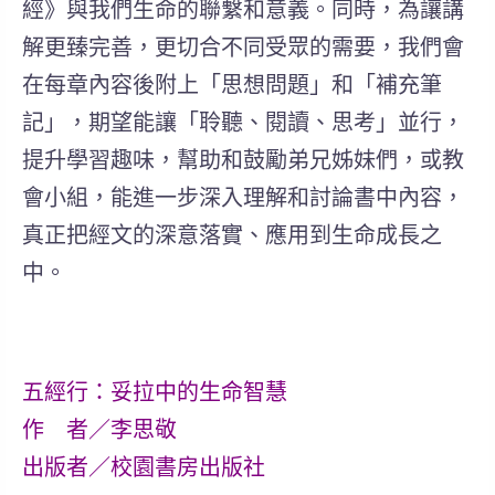
經》與我們生命的聯繫和意義。同時，為讓講
解更臻完善，更切合不同受眾的需要，我們會
在每章內容後附上「思想問題」和「補充筆
記」，期望能讓「聆聽、閱讀、思考」並行，
提升學習趣味，幫助和鼓勵弟兄姊妹們，或教
會小組，能進一步深入理解和討論書中內容，
真正把經文的深意落實、應用到生命成長之
中。
五經行：妥拉中的生命智慧
作 者／李思敬
出版者／校園書房出版社