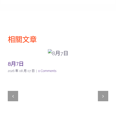
相關文章
8月7日
2026 年 08 月 07 日
|
0 Comments