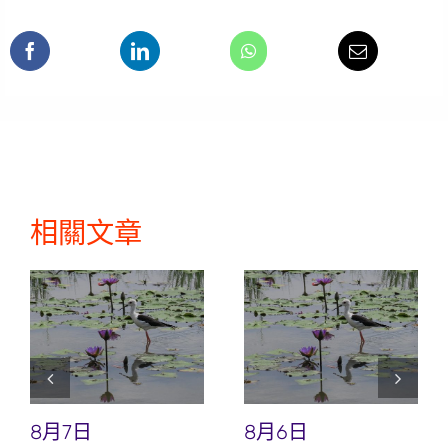
相關文章
8月7日
8月6日