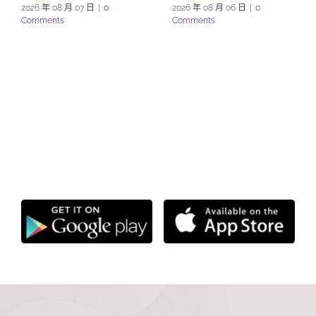
2026 年 08 月 07 日
|
0
2026 年 08 月 06 日
|
0
Comments
Comments