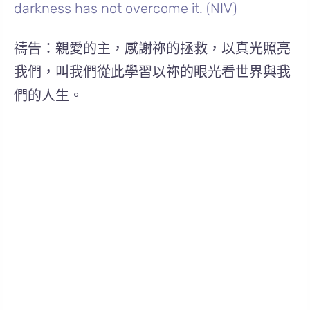
darkness has not overcome it. (NIV)
禱告：親愛的主，感謝祢的拯救，以真光照亮
我們，叫我們從此學習以祢的眼光看世界與我
們的人生。