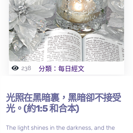
238
分類：
每日經文
光照在黑暗裏，黑暗卻不接受
光。(約1:5 和合本)
The light shines in the darkness, and the