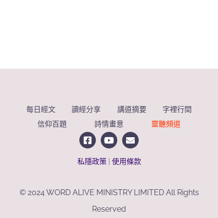
每日經文
讀經分享
講道摘要
字裡行間
信仰百題
詩情畫意
靈聽頻道
私隱政策
|
使用條款
© 2024 WORD ALIVE MINISTRY LIMITED All Rights
Reserved