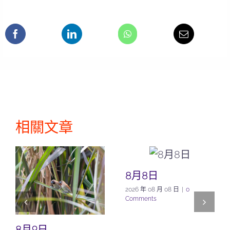
相關文章
8月8日
2026 年 08 月 08 日
|
0
Comments
8月9日