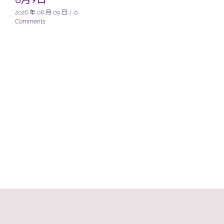
2026 年 08 月 09 日
|
0
Comments