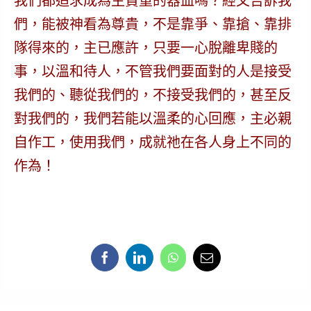
我們都追求成為主貴重的器皿嗎？經文告訴我
們，能被神看為尊貴，不是靠爭、靠搶、靠排
隊得來的，主已應許，只要一心脫離卑賤的
事，以溫和待人，不管我們要面對的人是接受
我們的、聽從我們的，不接受我們的，甚至反
對我們的，我們若能以溫柔的心回應，主必親
自作工，使用我們，成就祂在各人身上不同的
作為！