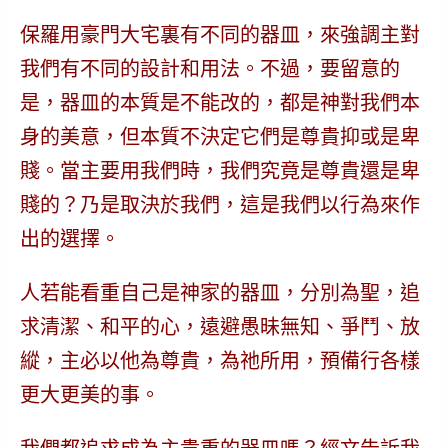
保羅用豪門大宅裏有不同的器皿，來強調主對
我們有不同的設計和用法。不過，要留意的
是，器皿的本質是不能改的，都是神對我們本
身的美意，但本質不決定它們是尊貴抑或是卑
賤。
當主要用我們時，我們究竟是尊貴還是卑
賤的？乃是取決於我們，這是我們以行為來作
出的選擇。
人若能看重自己是神家的器皿，分別為聖，追
求清潔、和平的心，遠避愚昧無知、爭鬥、放
縱，主必以他為尊貴，為祂所用，預備行各樣
更大更美的事。